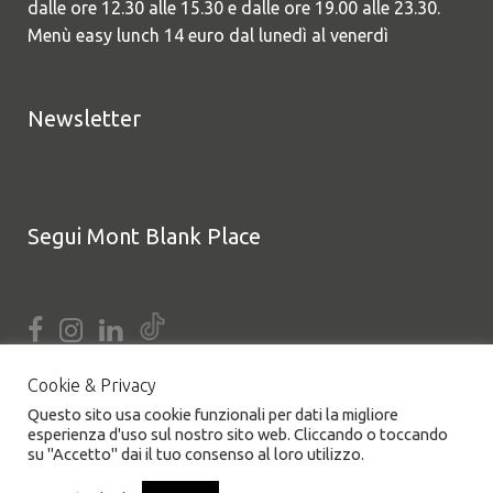
dalle ore 12.30 alle 15.30 e dalle ore 19.00 alle 23.30.
Menù easy lunch 14 euro dal lunedì al venerdì
Newsletter
Segui Mont Blank Place
Cookie & Privacy
Questo sito usa cookie funzionali per dati la migliore
esperienza d'uso sul nostro sito web. Cliccando o toccando
su "Accetto" dai il tuo consenso al loro utilizzo.