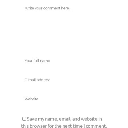
Save my name, email, and website in
this browser for the next time I comment.