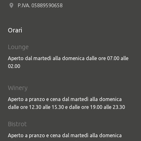
P.IVA. 05889590658
Orari
Lounge
Aperto dal martedì alla domenica dalle ore 07.00 alle
02.00
Winery
Aperto a pranzo e cena dal martedì alla domenica
dalle ore 12.30 alle 15.30 e dalle ore 19.00 alle 23.30
Bistrot
Aperto a pranzo e cena dal martedì alla domenica