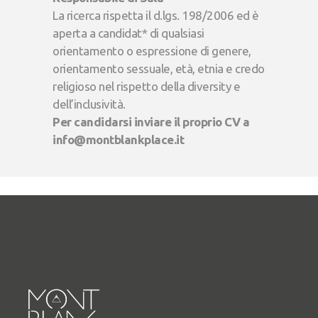
La ricerca rispetta il d.lgs. 198/2006 ed è
aperta a candidat* di qualsiasi
orientamento o espressione di genere,
orientamento sessuale, età, etnia e credo
religioso nel rispetto della diversity e
dell’inclusività.
Per candidarsi inviare il proprio CV a
info@montblankplace.it