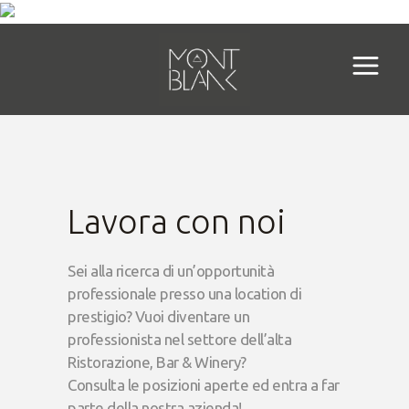
Lavora con noi
Sei alla ricerca di un’opportunità
professionale presso una location di
prestigio? Vuoi diventare un
professionista nel settore dell’alta
Ristorazione, Bar & Winery?
Consulta le posizioni aperte ed entra a far
parte della nostra azienda!