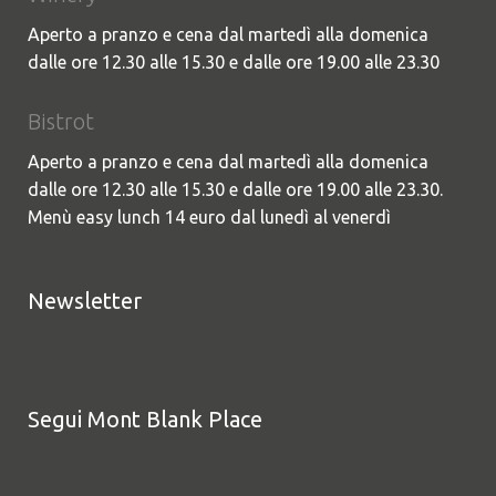
Aperto a pranzo e cena dal martedì alla domenica
dalle ore 12.30 alle 15.30 e dalle ore 19.00 alle 23.30
Bistrot
Aperto a pranzo e cena dal martedì alla domenica
dalle ore 12.30 alle 15.30 e dalle ore 19.00 alle 23.30.
Menù easy lunch 14 euro dal lunedì al venerdì
Newsletter
Segui Mont Blank Place