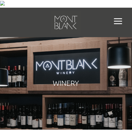
WINERY