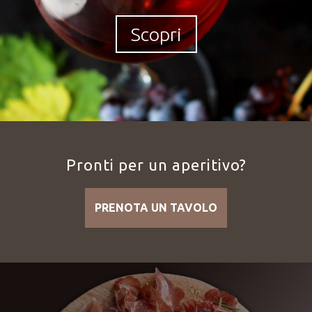
Scopri
Pronti per un aperitivo?
PRENOTA UN TAVOLO