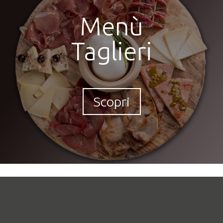
Menù
Taglieri
Scopri