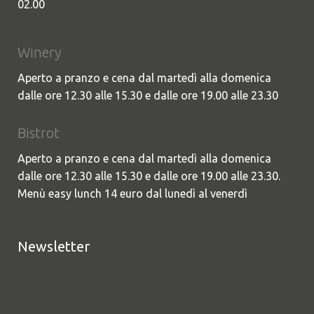
02.00
Winery
Aperto a pranzo e cena dal martedì alla domenica
dalle ore 12.30 alle 15.30 e dalle ore 19.00 alle 23.30
Bistrot
Aperto a pranzo e cena dal martedì alla domenica
dalle ore 12.30 alle 15.30 e dalle ore 19.00 alle 23.30.
Menù easy lunch 14 euro dal lunedì al venerdì
Newsletter