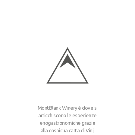
MontBlank Winery è dove si
arricchiscono le esperienze
enogastronomiche grazie
alla cospicua carta di Vini,