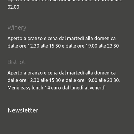
02.00
Winery
Aperto a pranzo e cena dal martedì alla domenica
dalle ore 12.30 alle 15.30 e dalle ore 19.00 alle 23.30
Bistrot
Aperto a pranzo e cena dal martedì alla domenica
dalle ore 12.30 alle 15.30 e dalle ore 19.00 alle 23.30.
Menù easy lunch 14 euro dal lunedì al venerdì
Newsletter