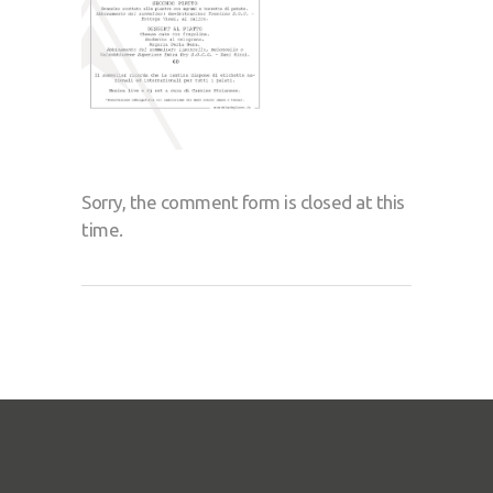
Sorry, the comment form is closed at this
time.