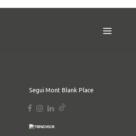
Segui Mont Blank Place
 FACEBOOK)