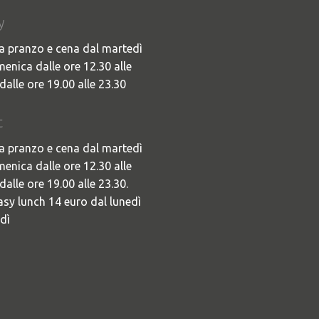
y
a pranzo e cena dal martedì
menica dalle ore 12.30 alle
dalle ore 19.00 alle 23.30
t
a pranzo e cena dal martedì
menica dalle ore 12.30 alle
dalle ore 19.00 alle 23.30.
sy lunch 14 euro dal lunedì
dì