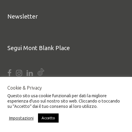
Newsletter
Segui Mont Blank Place
Cookie & Privacy
Questo sito usa cookie funzionali per dati la migliore
esperienza d'uso sul nostro sito web. Cliccando o toccando
su "Accetto" dai il tuo consenso al loro utilizzo.
Impostazioni
Accetto