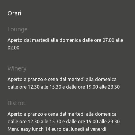
Orari
Lounge
Aperto dal martedì alla domenica dalle ore 07.00 alle
02.00
Winery
Aperto a pranzo e cena dal martedì alla domenica
dalle ore 12.30 alle 15.30 e dalle ore 19.00 alle 23.30
Bistrot
Aperto a pranzo e cena dal martedì alla domenica
dalle ore 12.30 alle 15.30 e dalle ore 19.00 alle 23.30.
Menù easy lunch 14 euro dal lunedì al venerdì