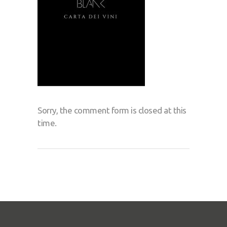
Sorry, the comment form is closed at this
time.