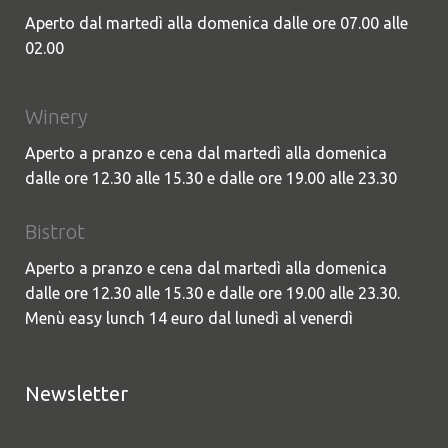
Aperto dal martedì alla domenica dalle ore 07.00 alle
02.00
Winery
Aperto a pranzo e cena dal martedì alla domenica
dalle ore 12.30 alle 15.30 e dalle ore 19.00 alle 23.30
Bistrot
Aperto a pranzo e cena dal martedì alla domenica
dalle ore 12.30 alle 15.30 e dalle ore 19.00 alle 23.30.
Menù easy lunch 14 euro dal lunedì al venerdì
Newsletter