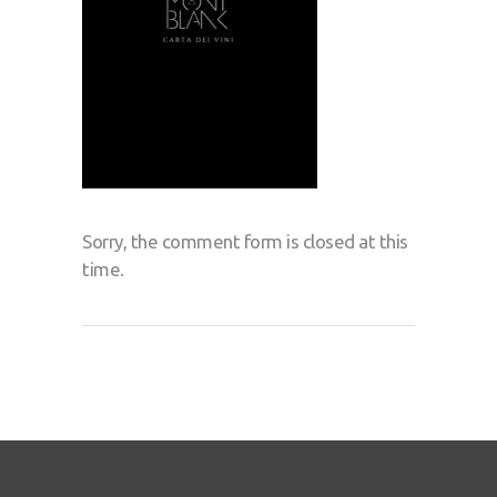
Sorry, the comment form is closed at this
time.