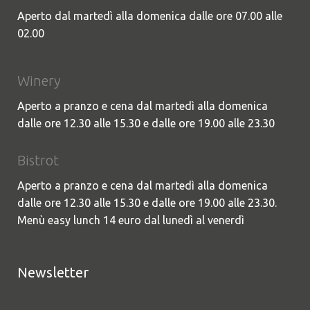
Aperto dal martedì alla domenica dalle ore 07.00 alle
02.00
Winery
Aperto a pranzo e cena dal martedì alla domenica
dalle ore 12.30 alle 15.30 e dalle ore 19.00 alle 23.30
Bistrot
Aperto a pranzo e cena dal martedì alla domenica
dalle ore 12.30 alle 15.30 e dalle ore 19.00 alle 23.30.
Menù easy lunch 14 euro dal lunedì al venerdì
Newsletter