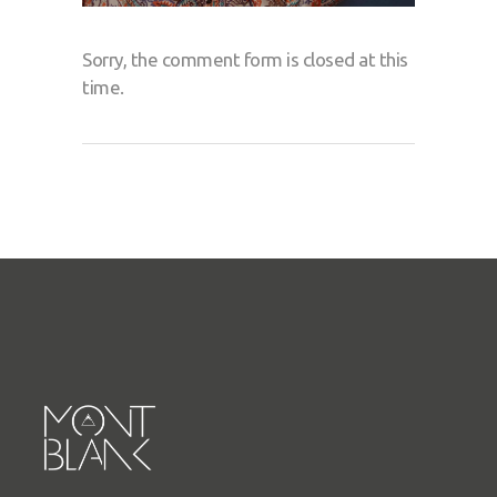
Sorry, the comment form is closed at this
time.