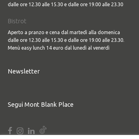
dalle ore 12.30 alle 15.30 e dalle ore 19.00 alle 23.30
Bistrot
Aperto a pranzo e cena dal martedì alla domenica
dalle ore 12.30 alle 15.30 e dalle ore 19.00 alle 23.30.
Menù easy lunch 14 euro dal lunedì al venerdì
Newsletter
Segui Mont Blank Place