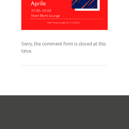
Sorry, the comment form is closed at this
time.