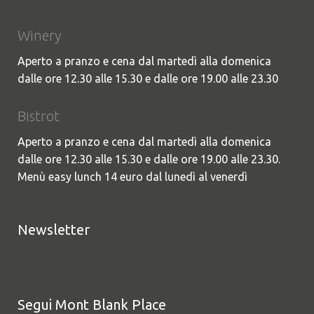
Winery
Aperto a pranzo e cena dal martedì alla domenica
dalle ore 12.30 alle 15.30 e dalle ore 19.00 alle 23.30
Bistrot
Aperto a pranzo e cena dal martedì alla domenica
dalle ore 12.30 alle 15.30 e dalle ore 19.00 alle 23.30.
Menù easy lunch 14 euro dal lunedì al venerdì
Newsletter
Segui Mont Blank Place