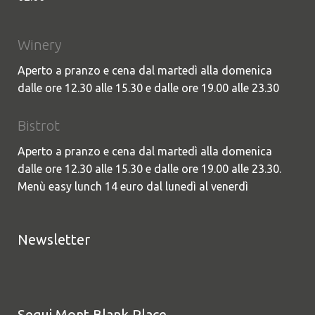
Winery
Aperto a pranzo e cena dal martedì alla domenica
dalle ore 12.30 alle 15.30 e dalle ore 19.00 alle 23.30
Bistrot
Aperto a pranzo e cena dal martedì alla domenica
dalle ore 12.30 alle 15.30 e dalle ore 19.00 alle 23.30.
Menù easy lunch 14 euro dal lunedì al venerdì
Newsletter
Segui Mont Blank Place