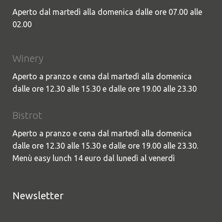
Aperto dal martedì alla domenica dalle ore 07.00 alle
02.00
Winery
Aperto a pranzo e cena dal martedì alla domenica
dalle ore 12.30 alle 15.30 e dalle ore 19.00 alle 23.30
Bistrot
Aperto a pranzo e cena dal martedì alla domenica
dalle ore 12.30 alle 15.30 e dalle ore 19.00 alle 23.30.
Menù easy lunch 14 euro dal lunedì al venerdì
Newsletter