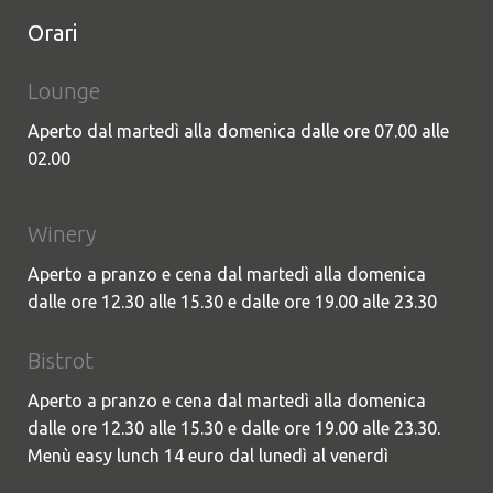
Orari
Lounge
Aperto dal martedì alla domenica dalle ore 07.00 alle
02.00
Winery
Aperto a pranzo e cena dal martedì alla domenica
dalle ore 12.30 alle 15.30 e dalle ore 19.00 alle 23.30
Bistrot
Aperto a pranzo e cena dal martedì alla domenica
dalle ore 12.30 alle 15.30 e dalle ore 19.00 alle 23.30.
Menù easy lunch 14 euro dal lunedì al venerdì