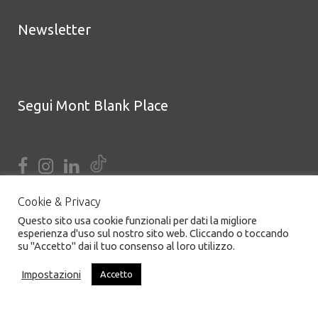
Newsletter
Segui Mont Blank Place
Cookie & Privacy
Questo sito usa cookie funzionali per dati la migliore
esperienza d'uso sul nostro sito web. Cliccando o toccando
su "Accetto" dai il tuo consenso al loro utilizzo.
Impostazioni
Accetto