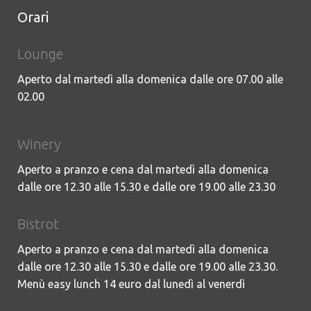
Orari
Lounge
Aperto dal martedì alla domenica dalle ore 07.00 alle
02.00
Winery
Aperto a pranzo e cena dal martedì alla domenica
dalle ore 12.30 alle 15.30 e dalle ore 19.00 alle 23.30
Bistrot
Aperto a pranzo e cena dal martedì alla domenica
dalle ore 12.30 alle 15.30 e dalle ore 19.00 alle 23.30.
Menù easy lunch 14 euro dal lunedì al venerdì