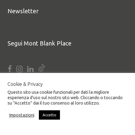
Newsletter
Segui Mont Blank Place
Cookie & Privacy
Questo sito usa cookie funzionali per dati la migliore
esperienza d'uso sul nostro sito web. Cliccando o toccando
su "Accetto" dai il tuo consenso al loro utilizzo.
Impostazioni
Accetto
COOKIE POLICY
|
PRIVACY POLICY