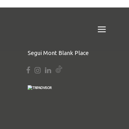
Segui Mont Blank Place
L