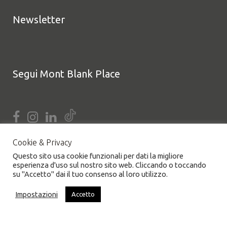
Newsletter
Segui Mont Blank Place
Cookie & Privacy
Questo sito usa cookie funzionali per dati la migliore
esperienza d'uso sul nostro sito web. Cliccando o toccando
su "Accetto" dai il tuo consenso al loro utilizzo.
Impostazioni
Accetto
COOKIE POLICY
|
PRIVACY POLICY