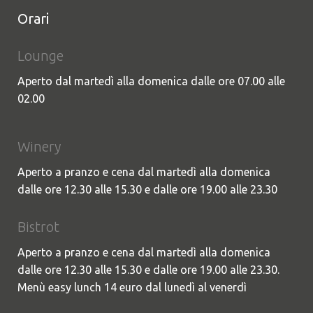
Orari
Lounge
Aperto dal martedì alla domenica dalle ore 07.00 alle
02.00
Winery
Aperto a pranzo e cena dal martedì alla domenica
dalle ore 12.30 alle 15.30 e dalle ore 19.00 alle 23.30
Bistrot
Aperto a pranzo e cena dal martedì alla domenica
dalle ore 12.30 alle 15.30 e dalle ore 19.00 alle 23.30.
Menù easy lunch 14 euro dal lunedì al venerdì