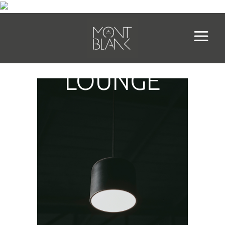
LOUNGE