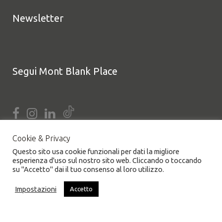
Newsletter
Segui Mont Blank Place
Cookie & Privacy
Questo sito usa cookie funzionali per dati la migliore
esperienza d'uso sul nostro sito web. Cliccando o toccando
su "Accetto" dai il tuo consenso al loro utilizzo.
Impostazioni
Accetto
COOKIE POLICY
|
PRIVACY POLICY