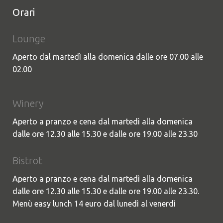
Orari
Lounge
Aperto dal martedì alla domenica dalle ore 07.00 alle
02.00
Winery
Aperto a pranzo e cena dal martedì alla domenica
dalle ore 12.30 alle 15.30 e dalle ore 19.00 alle 23.30
Bistrot
Aperto a pranzo e cena dal martedì alla domenica
dalle ore 12.30 alle 15.30 e dalle ore 19.00 alle 23.30.
Menù easy lunch 14 euro dal lunedì al venerdì