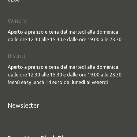
Winery
Aperto a pranzo e cena dal martedì alla domenica
dalle ore 12.30 alle 15.30 e dalle ore 19.00 alle 23.30
Bistrot
Aperto a pranzo e cena dal martedì alla domenica
dalle ore 12.30 alle 15.30 e dalle ore 19.00 alle 23.30.
Menù easy lunch 14 euro dal lunedì al venerdì
Newsletter